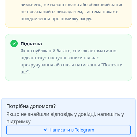
вимкнено, не налаштовано або обліковий запис
не пов'язаний із викладачем, система покаже
повідомлення про помилку входу.
Підказка
Якщо публікацій багато, список автоматично
підвантажує наступні записи під час
прокручування або після натискання "Показати
ще".
Потрібна допомога?
Якщо не знайшли відповідь у довідці, напишіть у
підтримку.
Написати в Telegram