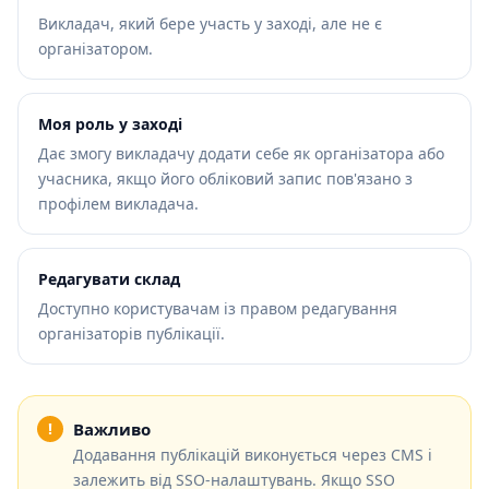
Викладач, який бере участь у заході, але не є
організатором.
Моя роль у заході
Дає змогу викладачу додати себе як організатора або
учасника, якщо його обліковий запис пов'язано з
профілем викладача.
Редагувати склад
Доступно користувачам із правом редагування
організаторів публікації.
Важливо
Додавання публікацій виконується через CMS і
залежить від SSO-налаштувань. Якщо SSO