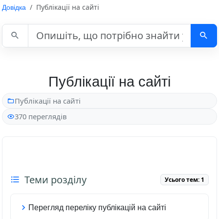
Довідка
Публікації на сайті
Пошук у довідці
Публікації на сайті
Публікації на сайті
370 переглядів
Теми розділу
Усього тем: 1
Перегляд переліку публікацій на сайті