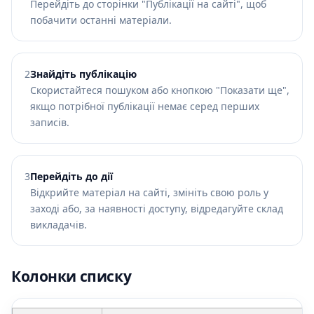
Перейдіть до сторінки "Публікації на сайті", щоб
побачити останні матеріали.
2
Знайдіть публікацію
Скористайтеся пошуком або кнопкою "Показати ще",
якщо потрібної публікації немає серед перших
записів.
3
Перейдіть до дії
Відкрийте матеріал на сайті, змініть свою роль у
заході або, за наявності доступу, відредагуйте склад
викладачів.
Колонки списку