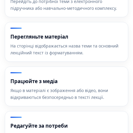
Перейдіть до потрібної теми з електронного
підручника або навчально-методичного комплексу.
Перегляньте матеріал
На сторінці відображається назва теми та основний
лекційний текст із форматуванням.
Працюйте з медіа
Якщо в матеріалі є зображення або відео, вони
відкриваються безпосередньо в тексті лекції.
Редагуйте за потреби