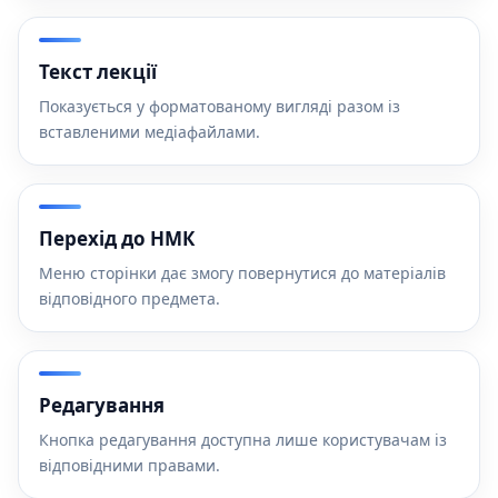
Текст лекції
Показується у форматованому вигляді разом із
вставленими медіафайлами.
Перехід до НМК
Меню сторінки дає змогу повернутися до матеріалів
відповідного предмета.
Редагування
Кнопка редагування доступна лише користувачам із
відповідними правами.