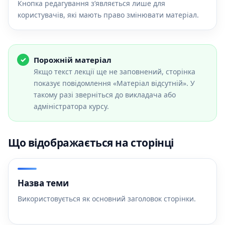
Кнопка редагування з’являється лише для
користувачів, які мають право змінювати матеріал.
Порожній матеріал
Якщо текст лекції ще не заповнений, сторінка
показує повідомлення «Матеріал відсутній». У
такому разі зверніться до викладача або
адміністратора курсу.
Що відображається на сторінці
Назва теми
Використовується як основний заголовок сторінки.