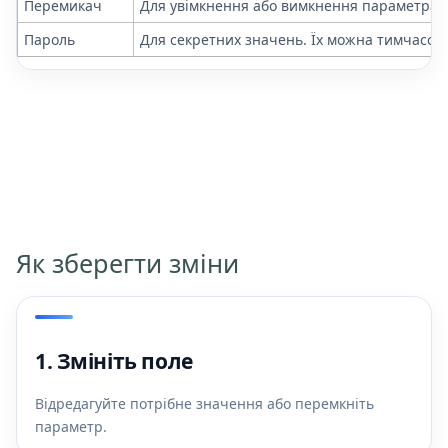
Перемикач
Для увімкнення або вимкнення параметра.
Пароль
Для секретних значень. Їх можна тимчасово
Як зберегти зміни
1. Змініть поле
Відредагуйте потрібне значення або перемкніть
параметр.