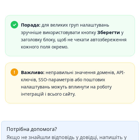
Порада:
для великих груп налаштувань
Зберегти
зручніше використовувати кнопку
у
заголовку блоку, щоб не чекати автозбереження
кожного поля окремо.
Важливо:
неправильні значення доменів, API-
ключів, SSO-параметрів або поштових
налаштувань можуть вплинути на роботу
інтеграцій і всього сайту.
Потрібна допомога?
Якщо не знайшли відповідь у довідці, напишіть у