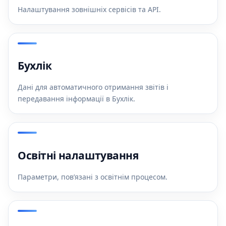
Налаштування зовнішніх сервісів та API.
Бухлік
Дані для автоматичного отримання звітів і
передавання інформації в Бухлік.
Освітні налаштування
Параметри, пов’язані з освітнім процесом.