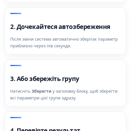
2. Дочекайтеся автозбереження
Після зміни система автоматично зберігає параметр
приблизно через пів секунди.
3. Або збережіть групу
Натисніть
Зберегти
у заголовку блоку, щоб зберегти
всі параметри цієї групи одразу.
4. Перевірте результат