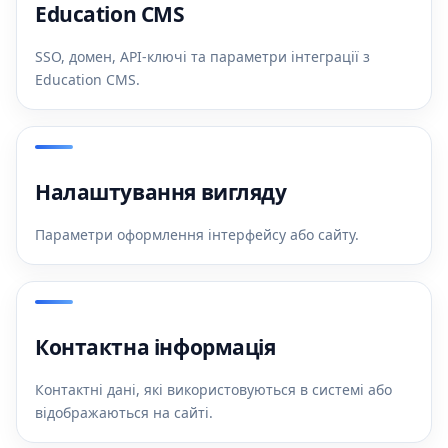
Education CMS
SSO, домен, API-ключі та параметри інтеграції з
Education CMS.
Налаштування вигляду
Параметри оформлення інтерфейсу або сайту.
Контактна інформація
Контактні дані, які використовуються в системі або
відображаються на сайті.