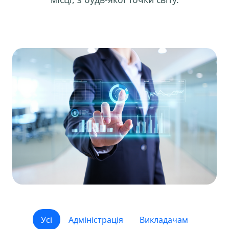
Усі
Адміністрація
Викладачам