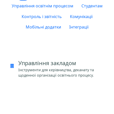
Управління освітнім процесом
Студентам
Контроль і звітність
Комунікації
Мобільні додатки
Інтеграції
Управління закладом
Інструменти для керівництва, деканату та
щоденної організації освітнього процесу.