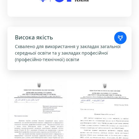
Висока якість
Схвалено для використання у закладах загальної
середньої освіти та у закладах професійної
(професійно-технічної) освіти