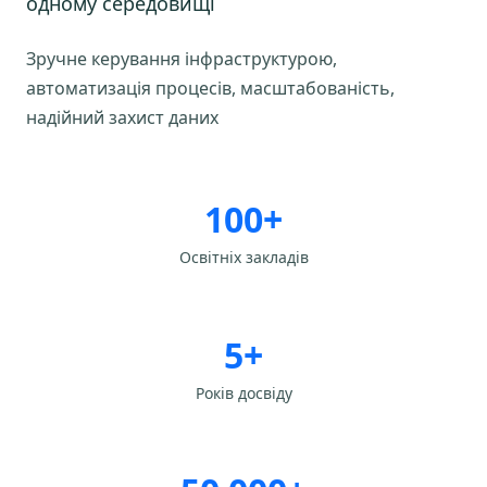
одному середовищі
Зручне керування інфраструктурою,
автоматизація процесів, масштабованість,
надійний захист даних
100+
Освітніх закладів
5+
Років досвіду