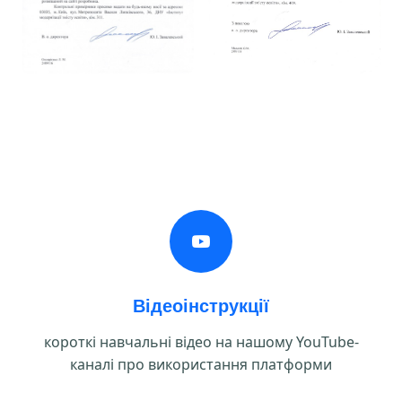
Відеоінструкції
короткі навчальні відео на нашому YouTube-
каналі про використання платформи