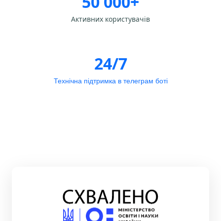
50 000+
Активних користувачів
24/7
Технічна підтримка в телеграм боті