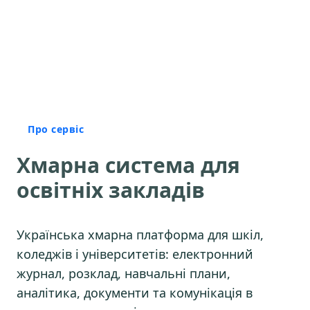
Про сервіс
Хмарна система для
освітніх закладів
Українська хмарна платформа для шкіл,
коледжів і університетів: електронний
журнал, розклад, навчальні плани,
аналітика, документи та комунікація в