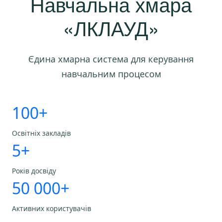
Навчальна хмара
«ЛКЛАУД»
Єдина хмарна система для керування
навчальним процесом
100+
Освітніх закладів
5+
Років досвіду
50 000+
Активних користувачів