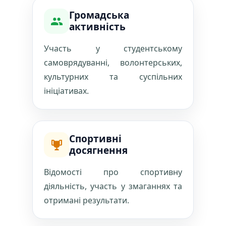
Громадська
активність
Участь у студентському
самоврядуванні, волонтерських,
культурних та суспільних
ініціативах.
Спортивні
досягнення
Відомості про спортивну
діяльність, участь у змаганнях та
отримані результати.