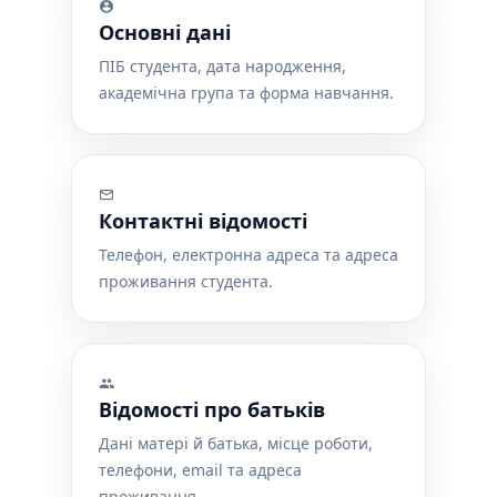
Основні дані
ПІБ студента, дата народження,
академічна група та форма навчання.
Контактні відомості
Телефон, електронна адреса та адреса
проживання студента.
Відомості про батьків
Дані матері й батька, місце роботи,
телефони, email та адреса
проживання.