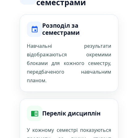
семестрами
Розподіл за
семестрами
Навчальні результати
відображаються окремими
блоками для кожного семестру,
передбаченого навчальним
планом.
Перелік дисциплін
У кожному семестрі показуються