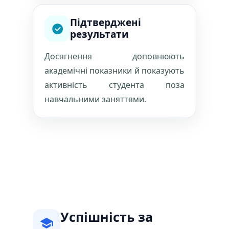
Підтверджені
результати
Досягнення доповнюють
академічні показники й показують
активність студента поза
навчальними заняттями.
Успішність за