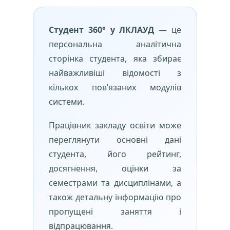
Студент 360° у ЛКЛАУД
— це
персональна аналітична
сторінка студента, яка збирає
найважливіші відомості з
кількох пов’язаних модулів
системи.
Працівник закладу освіти може
переглянути основні дані
студента, його рейтинг,
досягнення, оцінки за
семестрами та дисциплінами, а
також детальну інформацію про
пропущені заняття і
відпрацювання.