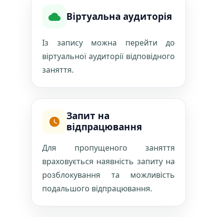
Віртуальна аудиторія
Із запису можна перейти до
віртуальної аудиторії відповідного
заняття.
Запит на
відпрацювання
Для пропущеного заняття
враховується наявність запиту на
розблокування та можливість
подальшого відпрацювання.