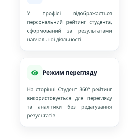
У профілі відображається
персональний рейтинг студента,
сформований за результатами
навчальної діяльності.
Режим перегляду
На сторінці Студент 360° рейтинг
використовується для перегляду
та аналітики без редагування
результатів.