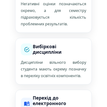
Негативні оцінки позначаються
окремо, а для семестру
підраховується кількість
проблемних результатів.
Вибіркові
дисципліни
Дисципліни вільного вибору
студента мають окрему позначку
в переліку освітніх компонентів.
Перехід до
електронного