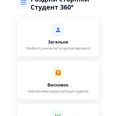
Студент 360°
Загальне
Особисті, контактні та групові відомості
Висновок
Узагальнена оцінка ситуації студента