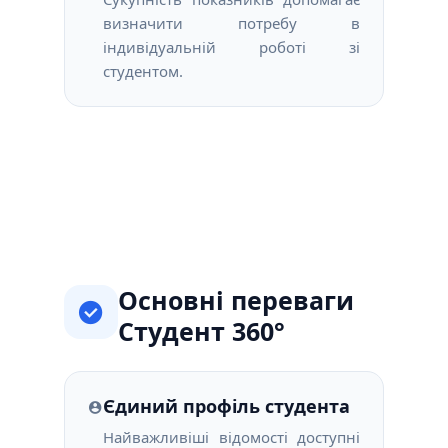
визначити потребу в
індивідуальній роботі зі
студентом.
Основні переваги
Студент 360°
Єдиний профіль студента
Найважливіші відомості доступні