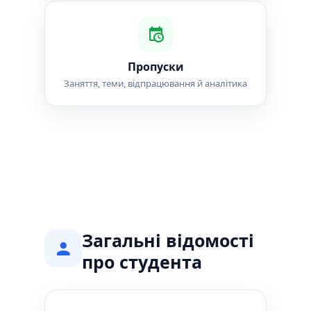
Пропуски
Заняття, теми, відпрацювання й аналітика
Загальні відомості
про студента