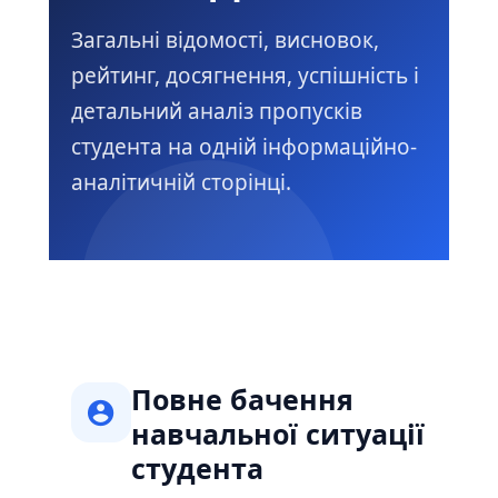
Загальні відомості, висновок,
рейтинг, досягнення, успішність і
детальний аналіз пропусків
студента на одній інформаційно-
аналітичній сторінці.
Повне бачення
навчальної ситуації
студента