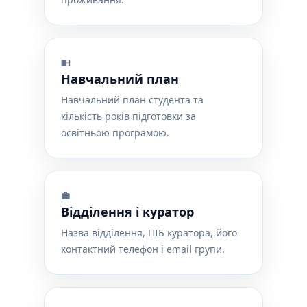
Навчальний план
Навчальний план студента та
кількість років підготовки за
освітньою програмою.
Відділення і куратор
Назва відділення, ПІБ куратора, його
контактний телефон і email групи.