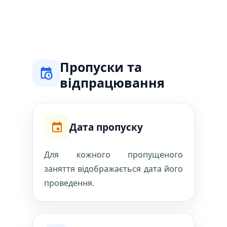
Пропуски та
відпрацювання
Дата пропуску
Для кожного пропущеного
заняття відображається дата його
проведення.