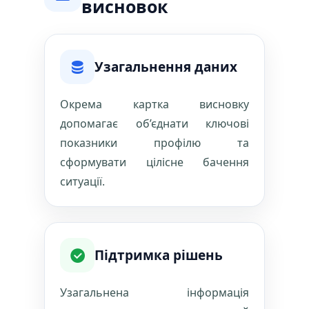
висновок
Узагальнення даних
Окрема картка висновку
допомагає об’єднати ключові
показники профілю та
сформувати цілісне бачення
ситуації.
Підтримка рішень
Узагальнена інформація