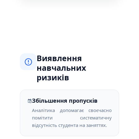
Виявлення
навчальних
ризиків
Збільшення пропусків
Аналітика допомагає своєчасно
помітити систематичну
відсутність студента на заняттях.