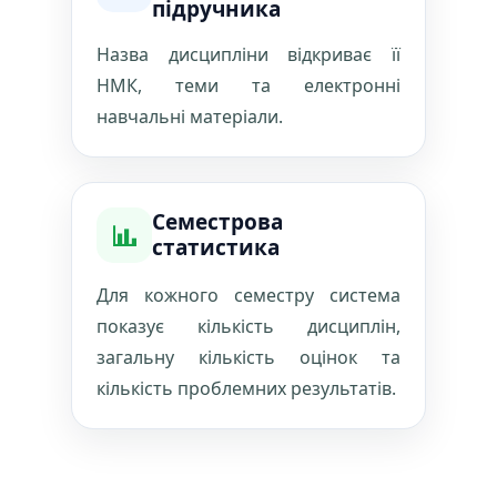
підручника
Назва дисципліни відкриває її
НМК, теми та електронні
навчальні матеріали.
Семестрова
статистика
Для кожного семестру система
показує кількість дисциплін,
загальну кількість оцінок та
кількість проблемних результатів.