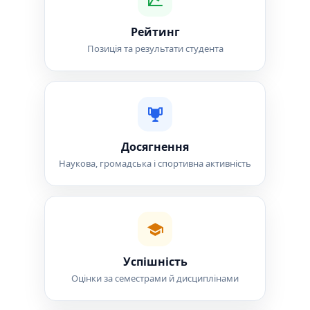
Рейтинг
Позиція та результати студента
Досягнення
Наукова, громадська і спортивна активність
Успішність
Оцінки за семестрами й дисциплінами