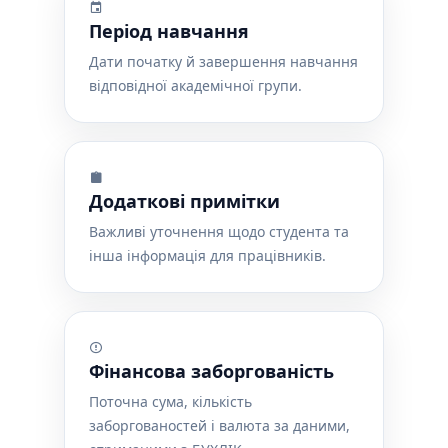
Період навчання
Дати початку й завершення навчання
відповідної академічної групи.
Додаткові примітки
Важливі уточнення щодо студента та
інша інформація для працівників.
Фінансова заборгованість
Поточна сума, кількість
заборгованостей і валюта за даними,