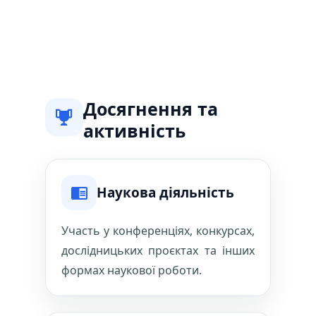
Досягнення та
активність
Наукова діяльність
Участь у конференціях, конкурсах,
дослідницьких проєктах та інших
формах наукової роботи.