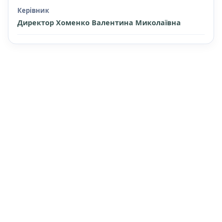
Керівник
Директор Хоменко Валентина Миколаївна