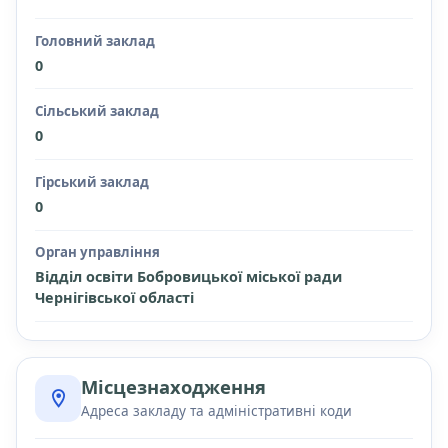
Головний заклад
0
Сільський заклад
0
Гірський заклад
0
Орган управління
Відділ освіти Бобровицької міської ради
Чернігівської області
Місцезнаходження
Адреса закладу та адміністративні коди