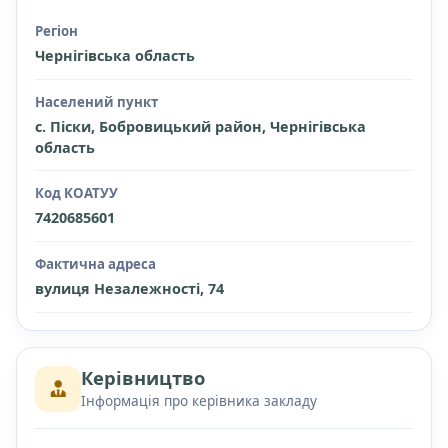
Регіон
Чернігівська область
Населений пункт
с. Піски, Бобровицький район, Чернігівська
область
Код КОАТУУ
7420685601
Фактична адреса
вулиця Незалежності, 74
Керівництво
Інформація про керівника закладу