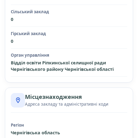
Сільський заклад
0
Гірський заклад
0
Орган управління
Відділ освіти Ріпкинської селищної ради
Чернігівського району Чернігівської області
Місцезнаходження
Адреса закладу та адміністративні коди
Регіон
Чернігівська область