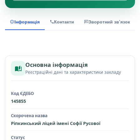
Інформація
Контакти
Зворотний зв’язок
Основна інформація
Реєстраційні дані та характеристики закладу
Код ЄДЕБО
145855
Скорочена назва
Ріпкинський ліцей імені Софії Русової
Статус