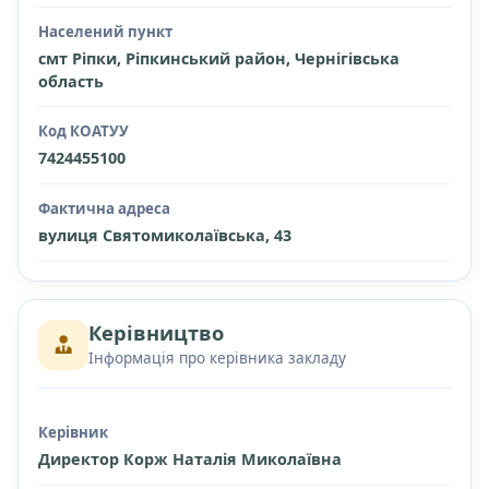
Населений пункт
смт Ріпки, Ріпкинський район, Чернігівська
область
Код КОАТУУ
7424455100
Фактична адреса
вулиця Святомиколаївська, 43
Керівництво
Інформація про керівника закладу
Керівник
Директор Корж Наталія Миколаївна