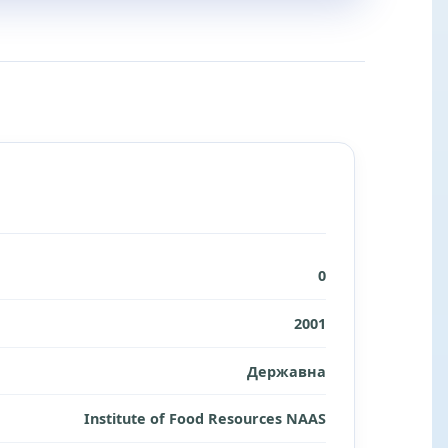
0
2001
Державна
Institute of Food Resources NAAS