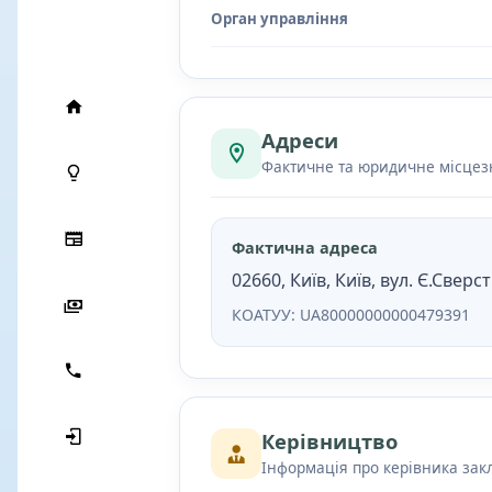
Орган управління
Адреси
Фактичне та юридичне місце
Фактична адреса
02660, Київ, Київ, вул. Є.Сверс
КОАТУУ: UA80000000000479391
Керівництво
Інформація про керівника зак