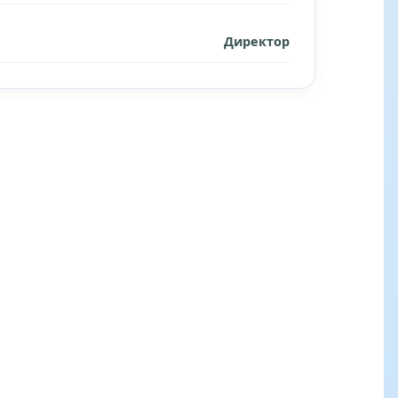
Директор