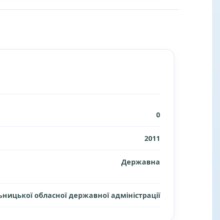
0
2011
Державна
ницької обласної державної адміністрації