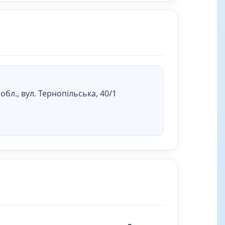
бл., вул. Тернопільська, 40/1