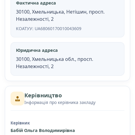
Фактична адреса
30100, Хмельницька, Нетішин, просп.
Незалежності, 2
КОАТУУ: UA68060170010043609
Юридична адреса
30100, Хмельницька обл., просп.
Незалежності, 2
Керівництво
Інформація про керівника закладу
Керівник
Бабій Ольга Володимирівна