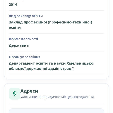
2014
Вид закладу освіти
Заклад професійної (професійно-технічної)
освіти
Форма власності
Державна
Орган управління
Департамент освіти та науки Хмельницької
обласної державної адміністрації
Адреси
Фактичне та юридичне місцезнаходження