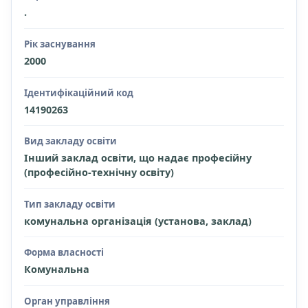
.
Рік заснування
2000
Ідентифікаційний код
14190263
Вид закладу освіти
Інший заклад освіти, що надає професійну
(професійно-технічну освіту)
Тип закладу освіти
комунальна організація (установа, заклад)
Форма власності
Комунальна
Орган управління