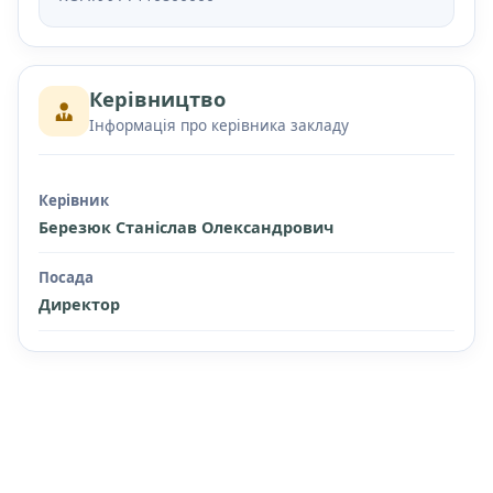
Керівництво
Інформація про керівника закладу
Керівник
Березюк Станіслав Олександрович
Посада
Директор