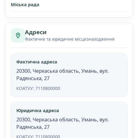
Міська рада
Адреси
Фактичне та юридичне місцезнаходження
Фактична адреса
20300, Черкаська область, Умань, вул.
Радянська, 27
КОАТУУ: 7110800000
Юридична адреса
20300, Черкаська область, Умань, вул.
Радянська, 27
КОАТУУ: 7110800000