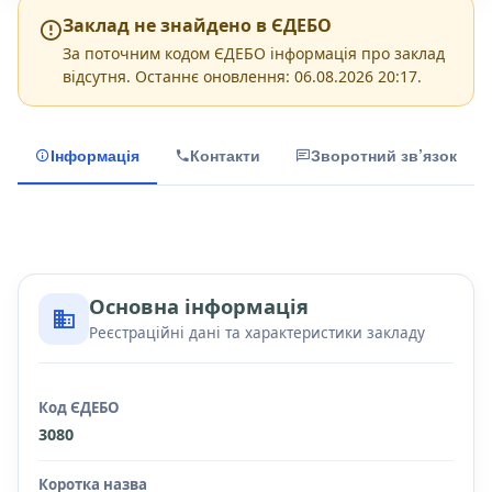
Заклад не знайдено в ЄДЕБО
За поточним кодом ЄДЕБО інформація про заклад
відсутня. Останнє оновлення: 06.08.2026 20:17.
Інформація
Контакти
Зворотний зв’язок
Основна інформація
Реєстраційні дані та характеристики закладу
Код ЄДЕБО
3080
Коротка назва