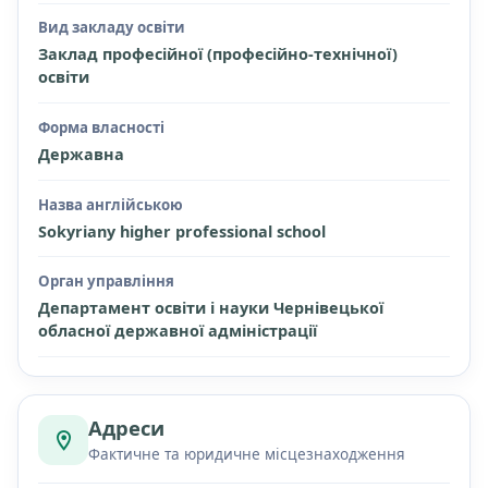
Вид закладу освіти
Заклад професійної (професійно-технічної)
освіти
Форма власності
Державна
Назва англійською
Sokyrіany higher professional school
Орган управління
Департамент освіти і науки Чернівецької
обласної державної адміністрації
Адреси
Фактичне та юридичне місцезнаходження