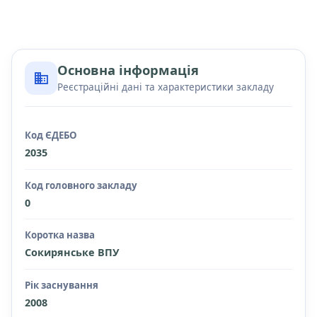
Основна інформація
Реєстраційні дані та характеристики закладу
Код ЄДЕБО
2035
Код головного закладу
0
Коротка назва
Сокирянське ВПУ
Рік заснування
2008