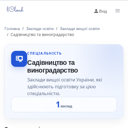
lCloud
Вхід
Головна
Заклади освіти
Заклади вищої освіти
Садівництво та виноградарство
СПЕЦІАЛЬНІСТЬ
Садівництво та
виноградарство
Заклади вищої освіти України, які
здійснюють підготовку за цією
спеціальністю.
1
заклад