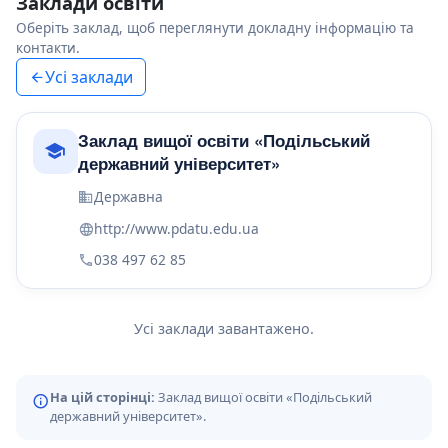
Заклади освіти
Оберіть заклад, щоб переглянути докладну інформацію та
контакти.
Усі заклади
Заклад вищої освіти «Подільський
державний університет»
Державна
http://www.pdatu.edu.ua
038 497 62 85
Усі заклади завантажено.
На цій сторінці:
Заклад вищої освіти «Подільський
державний університет».