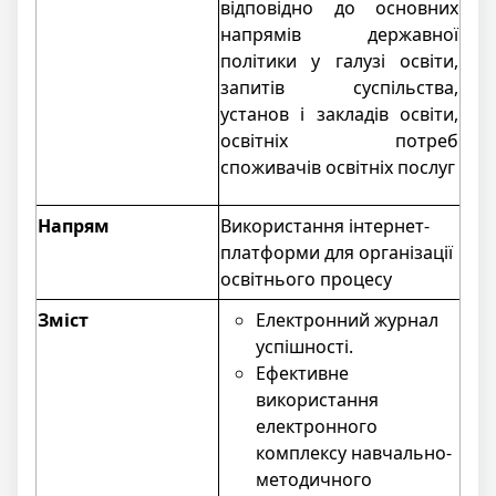
відповідно до основних
напрямів державної
політики у галузі освіти,
запитів суспільства,
установ і закладів освіти,
освітніх потреб
споживачів освітніх послуг
Напрям
Використання інтернет-
платформи для організації
освітнього процесу
Зміст
Електронний журнал
успішності.
Ефективне
використання
електронного
комплексу навчально-
методичного