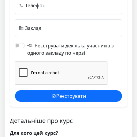
Телефон
Заклад
Реєструвати декілька учасників з
одного закладу по черзі
Реєструвати
Детальніше про курс
Для кого цей курс?