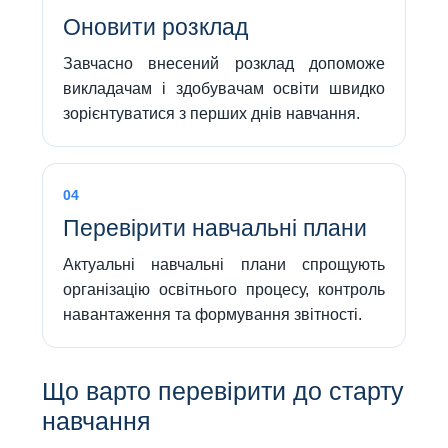
Оновити розклад
Завчасно внесений розклад допоможе
викладачам і здобувачам освіти швидко
зорієнтуватися з перших днів навчання.
04
Перевірити навчальні плани
Актуальні навчальні плани спрощують
організацію освітнього процесу, контроль
навантаження та формування звітності.
Що варто перевірити до старту
навчання