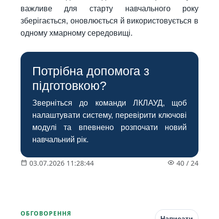
важливе для старту навчального року
зберігається, оновлюється й використовується в
одному хмарному середовищі.
Потрібна допомога з
підготовкою?
Зверніться до команди ЛКЛАУД, щоб
налаштувати систему, перевірити ключові
модулі та впевнено розпочати новий
навчальний рік.
03.07.2026 11:28:44
40
/
24
ОБГОВОРЕННЯ
Написати