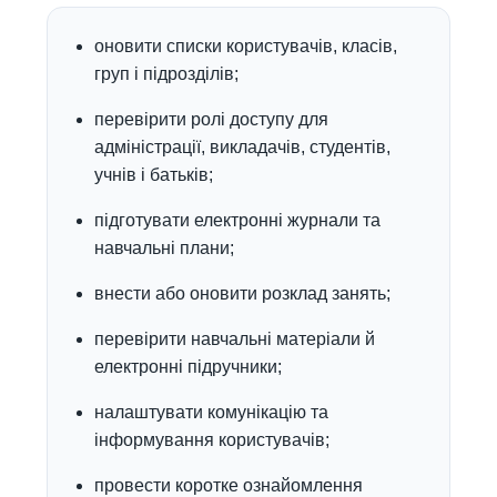
оновити списки користувачів, класів,
груп і підрозділів;
перевірити ролі доступу для
адміністрації, викладачів, студентів,
учнів і батьків;
підготувати електронні журнали та
навчальні плани;
внести або оновити розклад занять;
перевірити навчальні матеріали й
електронні підручники;
налаштувати комунікацію та
інформування користувачів;
провести коротке ознайомлення