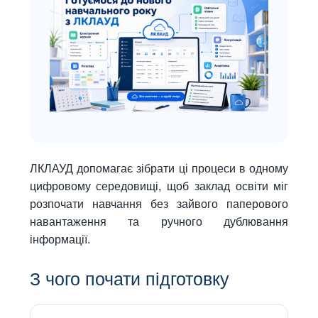
ЛКЛАУД допомагає зібрати ці процеси в одному
цифровому середовищі, щоб заклад освіти міг
розпочати навчання без зайвого паперового
навантаження та ручного дублювання
інформації.
З чого почати підготовку