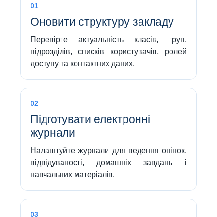
01
Оновити структуру закладу
Перевірте актуальність класів, груп,
підрозділів, списків користувачів, ролей
доступу та контактних даних.
02
Підготувати електронні
журнали
Налаштуйте журнали для ведення оцінок,
відвідуваності, домашніх завдань і
навчальних матеріалів.
03