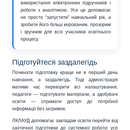
використання електронних підручників і
роботи з аналітикою. Усе це допомагає
не просто “запустити” навчальний рік, а
зробити його більш керованим, прозорим
і зручним для всіх учасників освітнього
процесу.
Підготуйтеся заздалегідь
Починати підготовку краще не в перший день
навчання, а заздалегідь. Тоді адміністрація
матиме час перевірити всі налаштування,
педагоги — підготувати матеріали, а здобувачі
освіти — отримати доступ до потрібної
інформації без затримок.
ЛКЛАУД допомагає закладам освіти перейти від
хаотичної підготовки до системної роботи: усе