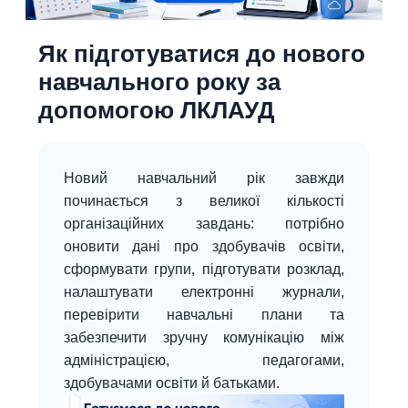
Як підготуватися до нового
навчального року за
допомогою ЛКЛАУД
Новий навчальний рік завжди
починається з великої кількості
організаційних завдань: потрібно
оновити дані про здобувачів освіти,
сформувати групи, підготувати розклад,
налаштувати електронні журнали,
перевірити навчальні плани та
забезпечити зручну комунікацію між
адміністрацією, педагогами,
здобувачами освіти й батьками.