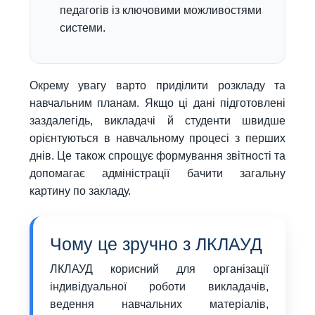
педагогів із ключовими можливостями
системи.
Окрему увагу варто приділити розкладу та
навчальним планам. Якщо ці дані підготовлені
заздалегідь, викладачі й студенти швидше
орієнтуються в навчальному процесі з перших
днів. Це також спрощує формування звітності та
допомагає адміністрації бачити загальну
картину по закладу.
Чому це зручно з ЛКЛАУД
ЛКЛАУД корисний для організації
індивідуальної роботи викладачів,
ведення навчальних матеріалів,