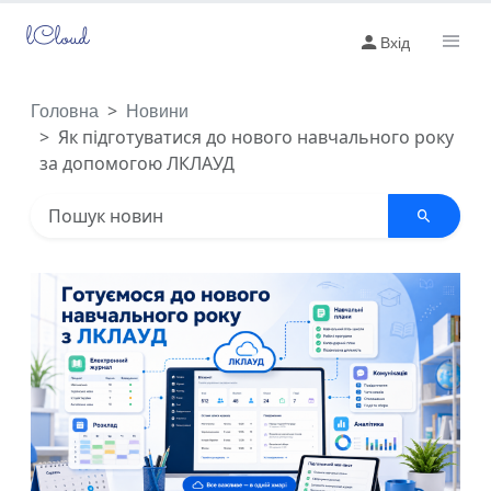
lCloud
Вхід
Головна
Новини
Як підготуватися до нового навчального року
за допомогою ЛКЛАУД