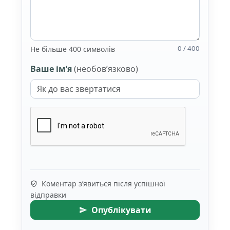
0 / 400
Не більше 400 символів
Ваше ім’я
(необов’язково)
Коментар з’явиться після успішної
відправки
Опублікувати