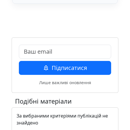
Email
Підписатися
Лише важливі оновлення
Подібні матеріали
За вибраними критеріями публікацій не
знайдено