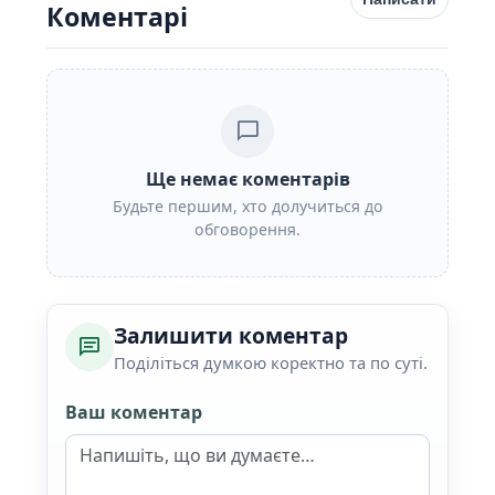
Коментарі
Ще немає коментарів
Будьте першим, хто долучиться до
обговорення.
Залишити коментар
Поділіться думкою коректно та по суті.
Ваш коментар