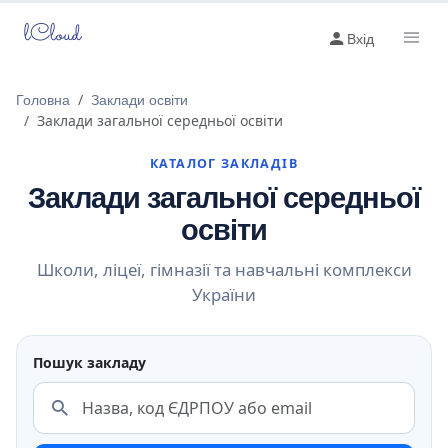
lCloud
Вхід
Головна
Заклади освіти
Заклади загальної середньої освіти
КАТАЛОГ ЗАКЛАДІВ
Заклади загальної середньої
освіти
Школи, ліцеї, гімназії та навчальні комплекси
України
Пошук закладу