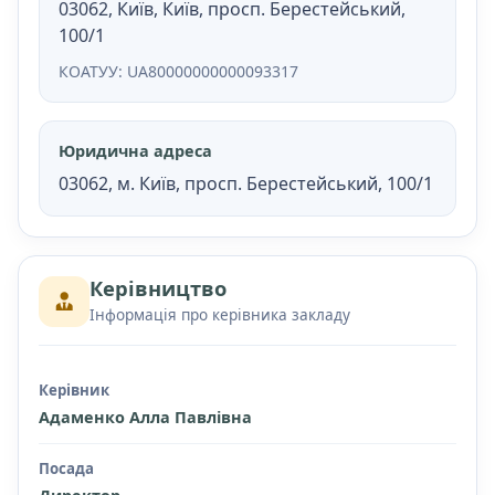
03062, Київ, Київ, просп. Берестейський,
100/1
КОАТУУ: UA80000000000093317
Юридична адреса
03062, м. Київ, просп. Берестейський, 100/1
Керівництво
Інформація про керівника закладу
Керівник
Адаменко Алла Павлівна
Посада