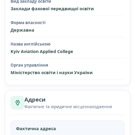
Вид закладу освіти
Заклади фахової передвищої освіти
Форма власності
Державна
Назва англійською
Kyiv Aviation Applied College
Орган управління
Міністерство освіти і науки України
Адреси
Фактичне та юридичне місцезнаходження
Фактична адреса