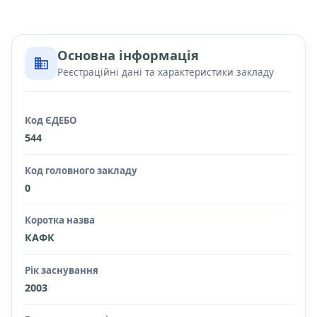
Основна інформація
Реєстраційні дані та характеристики закладу
Код ЄДЕБО
544
Код головного закладу
0
Коротка назва
КАФК
Рік заснування
2003