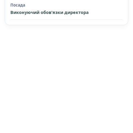
Посада
Виконуючий обов'язки директора