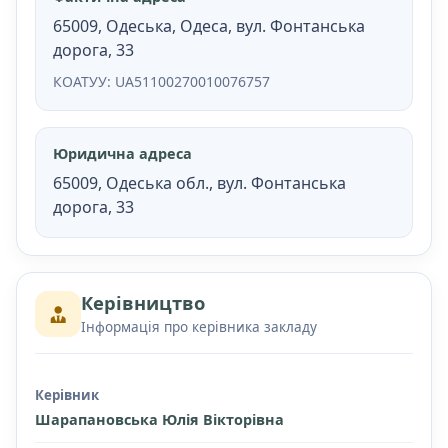
65009, Одеська, Одеса, вул. Фонтанська
дорога, 33
КОАТУУ: UA51100270010076757
Юридична адреса
65009, Одеська обл., вул. Фонтанська
дорога, 33
Керівництво
Інформація про керівника закладу
Керівник
Шарапановська Юлія Вікторівна