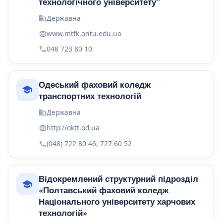
технологічного університету"
Державна
www.mtfk.ontu.edu.ua
048 723 80 10
Одеський фаховий коледж
транспортних технологій
Державна
http://oktt.od.ua
(048) 722 80 46, 727 60 52
Відокремлений структурний підрозділ
«Полтавський фаховий коледж
Національного університету харчових
технологій»