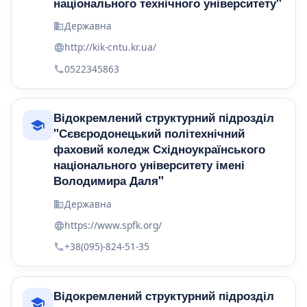
національного технічного університету"
Державна
http://kik-cntu.kr.ua/
0522345863
Відокремлений структурний підрозділ
"Сєвєродонецький політехнічний
фаховий коледж Східноукраїнського
національного університету імені
Володимира Даля"
Державна
https://www.spfk.org/
+38(095)-824-51-35
Відокремлений структурний підрозділ