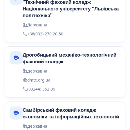
"Технічний фаховий коледж
Національного університету "Львівська
політехніка"
Державна
+38(032)-270-20-50
Дрогобицький механіко-технологічний
фаховий коледж
Державна
dmtc.org.ua
(03244) 352 06
Самбірський фаховий коледж
економіки та інформаційних технологій
Державна