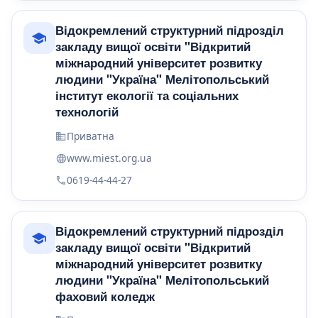
Відокремлений структурний підрозділ
закладу вищої освіти "Відкритий
міжнародний університет розвитку
людини "Україна" Мелітопольський
інститут екології та соціальних
технологій
Приватна
www.miest.org.ua
0619-44-44-27
Відокремлений структурний підрозділ
закладу вищої освіти "Відкритий
міжнародний університет розвитку
людини "Україна" Мелітопольський
фаховий коледж