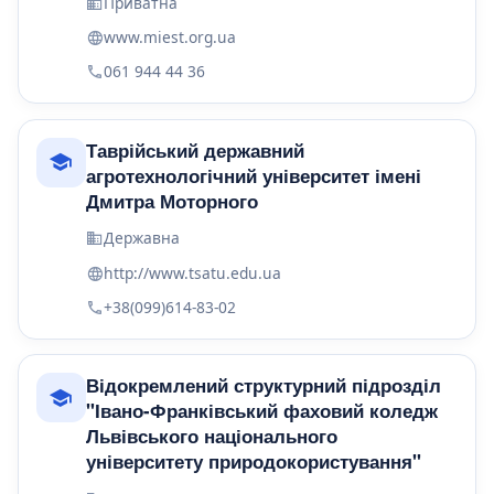
Приватна
www.miest.org.ua
061 944 44 36
Таврійський державний
агротехнологічний університет імені
Дмитра Моторного
Державна
http://www.tsatu.edu.ua
+38(099)614-83-02
Відокремлений структурний підрозділ
"Івано-Франківський фаховий коледж
Львівського національного
університету природокористування"