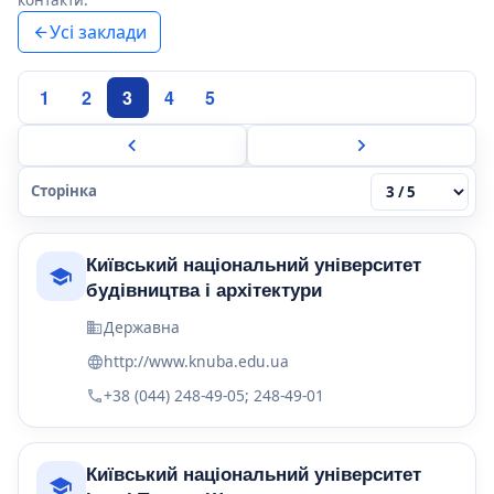
Усі заклади
1
2
3
4
5
Сторінка
Київський національний університет
будівництва і архітектури
Державна
http://www.knuba.edu.ua
+38 (044) 248-49-05; 248-49-01
Київський національний університет