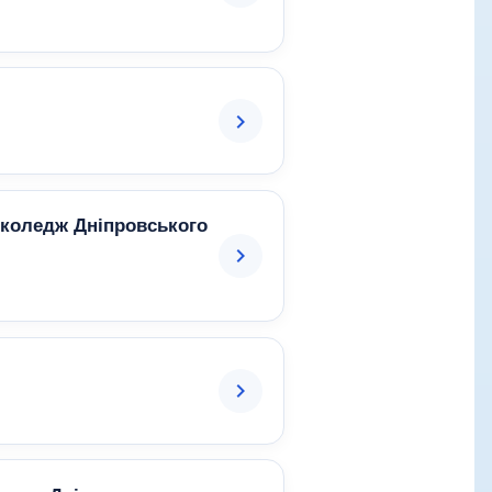
 коледж Дніпровського