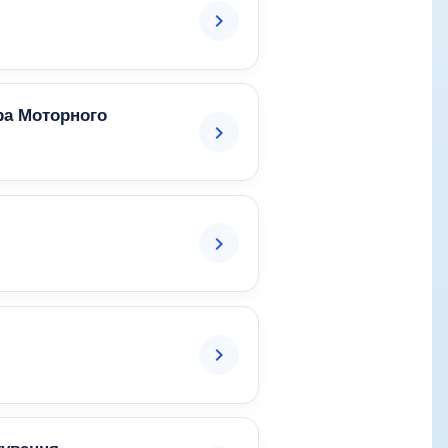
ра Моторного