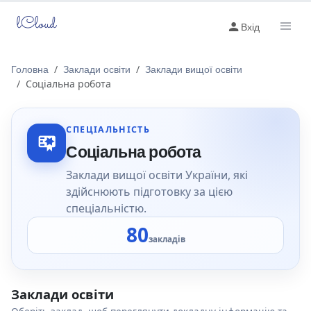
lCloud
Вхід
Головна
Заклади освіти
Заклади вищої освіти
Соціальна робота
СПЕЦІАЛЬНІСТЬ
Соціальна робота
Заклади вищої освіти України, які
здійснюють підготовку за цією
спеціальністю.
80
закладів
Заклади освіти