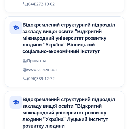
(044)272-19-02
Відокремлений структурний підрозділ
закладу вищої освіти "Відкритий
міжнародний університет розвитку
людини "Україна" Вінницький
соціально-економічний інститут
Приватна
www.vsei.vn.ua
(096)389-12-72
Відокремлений структурний підрозділ
закладу вищої освіти "Відкритий
міжнародний університет розвитку
людини "Україна" Луцький інститут
розвитку людини