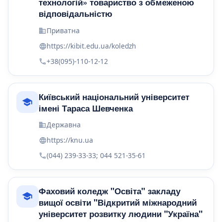
технологій» товариство з обмеженою
відповідальністю
Приватна
https://kibit.edu.ua/koledzh
+38(095)-110-12-12
Київський національний університет
імені Тараса Шевченка
Державна
https://knu.ua
(044) 239-33-33; 044 521-35-61
Фаховий коледж "Освіта" закладу
вищої освіти "Відкритий міжнародний
університет розвитку людини "Україна"