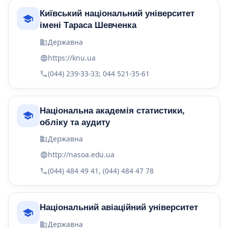
Київський національний університет
імені Тараса Шевченка
Державна
https://knu.ua
(044) 239-33-33; 044 521-35-61
Національна академія статистики,
обліку та аудиту
Державна
http://nasoa.edu.ua
(044) 484 49 41, (044) 484 47 78
Національний авіаційний університет
Державна