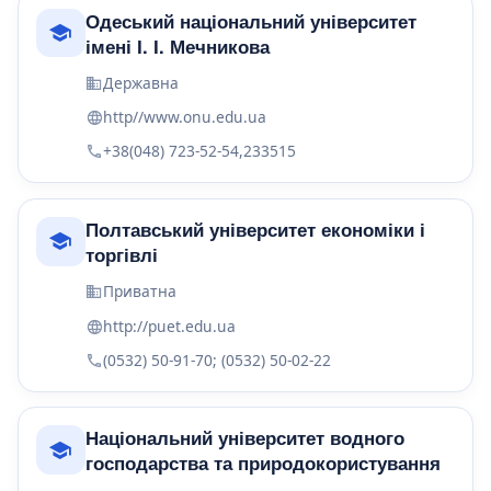
Одеський національний університет
імені І. І. Мечникова
Державна
http//www.onu.edu.ua
+38(048) 723-52-54,233515
Полтавський університет економіки і
торгівлі
Приватна
http://puet.edu.ua
(0532) 50-91-70; (0532) 50-02-22
Національний університет водного
господарства та природокористування