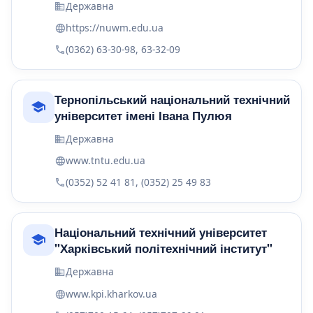
Державна
https://nuwm.edu.ua
(0362) 63-30-98, 63-32-09
Тернопільський національний технічний
університет імені Івана Пулюя
Державна
www.tntu.edu.ua
(0352) 52 41 81, (0352) 25 49 83
Національний технічний університет
"Харківський політехнічний інститут"
Державна
www.kpi.kharkov.ua