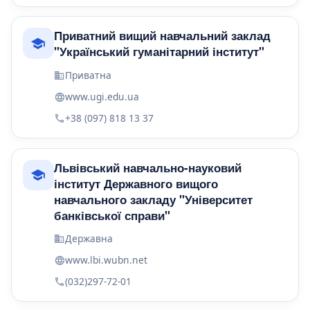
Приватний вищий навчальний заклад
"Український гуманітарний інститут"
Приватна
www.ugi.edu.ua
+38 (097) 818 13 37
Львівський навчально-науковий
інститут Державного вищого
навчального закладу "Університет
банківської справи"
Державна
www.lbi.wubn.net
(032)297-72-01