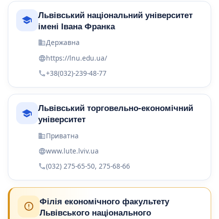
Львівський національний університет
імені Івана Франка
Державна
https://lnu.edu.ua/
+38(032)-239-48-77
Львівський торговельно-економічний
університет
Приватна
www.lute.lviv.ua
(032) 275-65-50, 275-68-66
Філія економічного факультету
Львівського національного