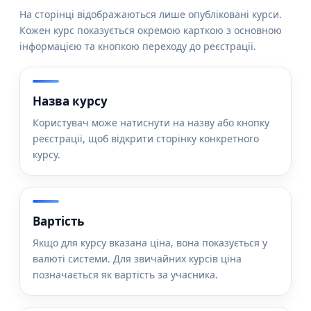
На сторінці відображаються лише опубліковані курси.
Кожен курс показується окремою карткою з основною
інформацією та кнопкою переходу до реєстрації.
Назва курсу
Користувач може натиснути на назву або кнопку
реєстрації, щоб відкрити сторінку конкретного
курсу.
Вартість
Якщо для курсу вказана ціна, вона показується у
валюті системи. Для звичайних курсів ціна
позначається як вартість за учасника.