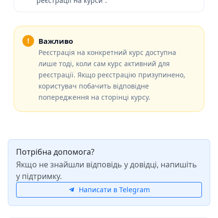
реєстрації на курси”.
Важливо
Реєстрація на конкретний курс доступна
лише тоді, коли сам курс активний для
реєстрації. Якщо реєстрацію призупинено,
користувач побачить відповідне
попередження на сторінці курсу.
Потрібна допомога?
Якщо не знайшли відповідь у довідці, напишіть
у підтримку.
Написати в Telegram