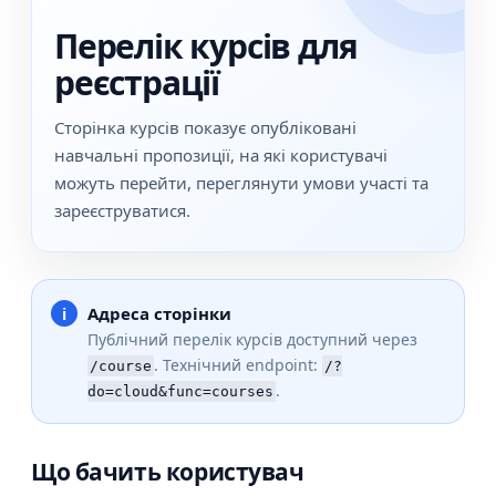
Перелік курсів для
реєстрації
Сторінка курсів показує опубліковані
навчальні пропозиції, на які користувачі
можуть перейти, переглянути умови участі та
зареєструватися.
Адреса сторінки
Публічний перелік курсів доступний через
. Технічний endpoint:
/course
/?
.
do=cloud&func=courses
Що бачить користувач