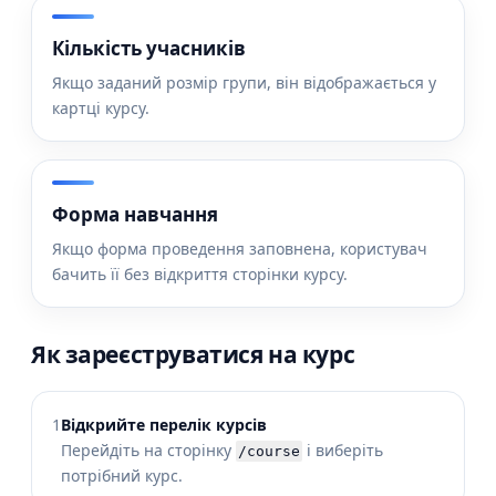
Кількість учасників
Якщо заданий розмір групи, він відображається у
картці курсу.
Форма навчання
Якщо форма проведення заповнена, користувач
бачить її без відкриття сторінки курсу.
Як зареєструватися на курс
1
Відкрийте перелік курсів
Перейдіть на сторінку
і виберіть
/course
потрібний курс.