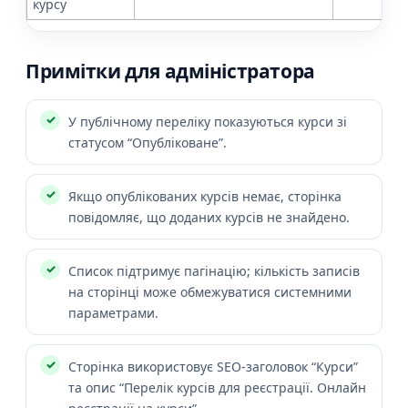
курсу
Примітки для адміністратора
У публічному переліку показуються курси зі
статусом “Опубліковане”.
Якщо опублікованих курсів немає, сторінка
повідомляє, що доданих курсів не знайдено.
Список підтримує пагінацію; кількість записів
на сторінці може обмежуватися системними
параметрами.
Сторінка використовує SEO-заголовок “Курси”
та опис “Перелік курсів для реєстрації. Онлайн