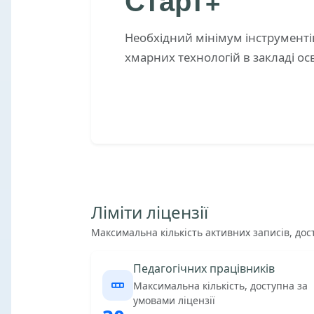
Необхідний мінімум інструменті
хмарних технологій в закладі ос
Ліміти ліцензії
Максимальна кількість активних записів, дос
Педагогічних працівників
Максимальна кількість, доступна за
умовами ліцензії