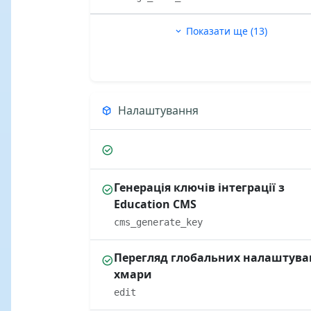
Показати ще (13)
Налаштування
Генерація ключів інтеграції з
Education CMS
cms_generate_key
Перегляд глобальних налаштува
хмари
edit