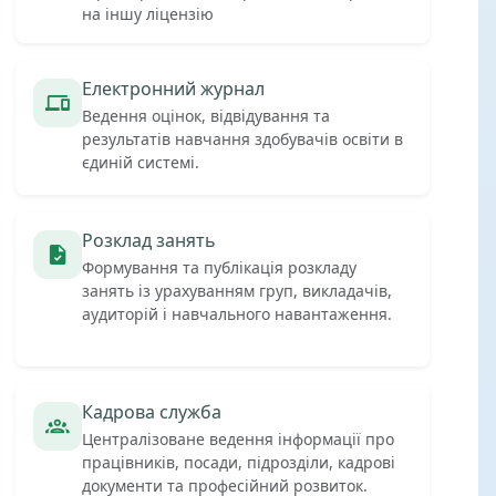
на іншу ліцензію
Електронний журнал
Ведення оцінок, відвідування та
результатів навчання здобувачів освіти в
єдиній системі.
Розклад занять
Формування та публікація розкладу
занять із урахуванням груп, викладачів,
аудиторій і навчального навантаження.
Кадрова служба
Централізоване ведення інформації про
працівників, посади, підрозділи, кадрові
документи та професійний розвиток.