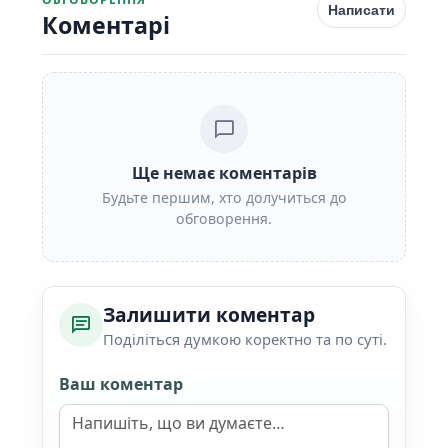
Написати
Коментарі
Ще немає коментарів
Будьте першим, хто долучиться до
обговорення.
Залишити коментар
Поділіться думкою коректно та по суті.
Ваш коментар