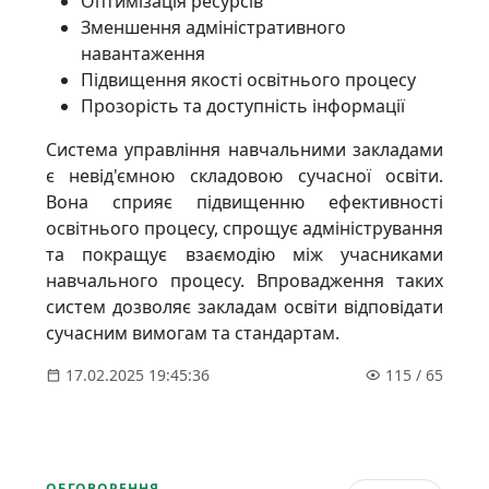
Оптимізація ресурсів
Зменшення адміністративного
навантаження
Підвищення якості освітнього процесу
Прозорість та доступність інформації
Система управління навчальними закладами
є невід'ємною складовою сучасної освіти.
Вона сприяє підвищенню ефективності
освітнього процесу, спрощує адміністрування
та покращує взаємодію між учасниками
навчального процесу. Впровадження таких
систем дозволяє закладам освіти відповідати
сучасним вимогам та стандартам.
17.02.2025 19:45:36
115
/
65
ОБГОВОРЕННЯ