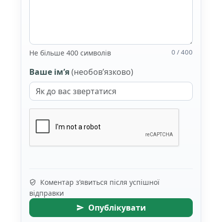
0 / 400
Не більше 400 символів
Ваше ім’я
(необов’язково)
Коментар з’явиться після успішної
відправки
Опублікувати