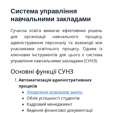
Система управління
навчальними закладами
Сучасна освіта вимагає ефективних рішень
для організації навчального процесу,
адміністрування персоналу та взаємодії між
учасниками освітнього процесу. Одним із
ключових інструментів для цього є система
управління навчальними закладами (СУНЗ).
Основні функції СУНЗ
Автоматизація адміністративних
процесів
Управління розкладом занять
Облік успішності студентів
Кадровий менеджмент
Ведення фінансової документації