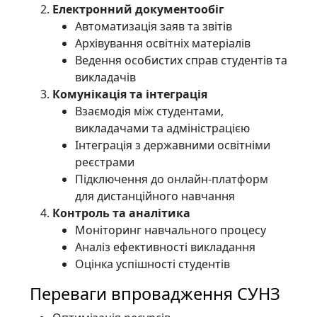
Електронний документообіг
Автоматизація заяв та звітів
Архівування освітніх матеріалів
Ведення особистих справ студентів та
викладачів
Комунікація та інтеграція
Взаємодія між студентами,
викладачами та адміністрацією
Інтеграція з державними освітніми
реєстрами
Підключення до онлайн-платформ
для дистанційного навчання
Контроль та аналітика
Моніторинг навчального процесу
Аналіз ефективності викладання
Оцінка успішності студентів
Переваги впровадження СУНЗ