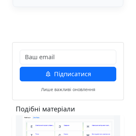
Email
Підписатися
Лише важливі оновлення
Подібні матеріали