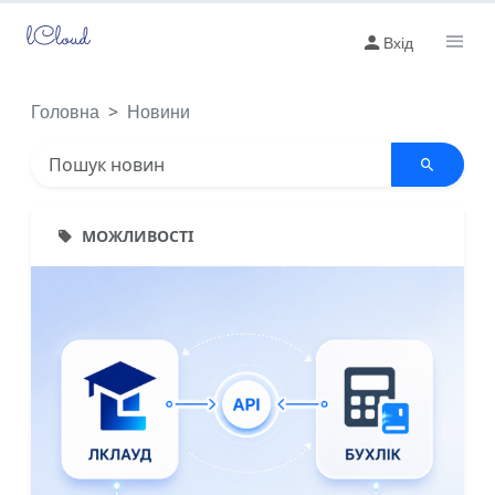
lCloud
Вхід
Головна
Новини
МОЖЛИВОСТІ