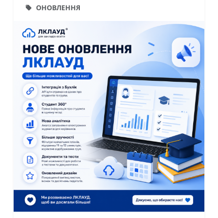
ОНОВЛЕННЯ