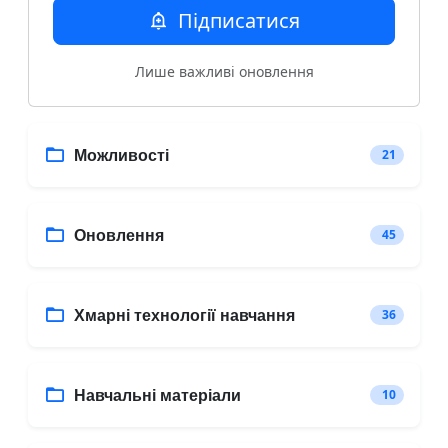
Підписатися
Лише важливі оновлення
Можливості
21
Оновлення
45
Хмарні технології навчання
36
Навчальні матеріали
10