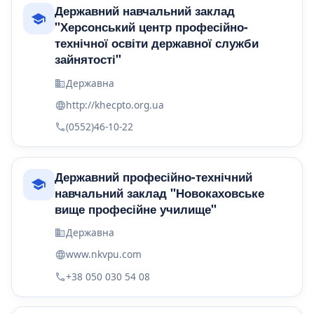
Державний навчальний заклад
"Херсонський центр професійно-
технічної освіти державної служби
зайнятості"
Державна
http://khecpto.org.ua
(0552)46-10-22
Державний професійно-технічний
навчальний заклад "Новокаховське
вище професійне училище"
Державна
www.nkvpu.com
+38 050 030 54 08