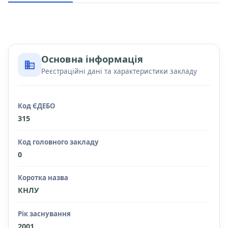
Основна інформація
Реєстраційні дані та характеристики закладу
Код ЄДЕБО
315
Код головного закладу
0
Коротка назва
КНЛУ
Рік заснування
2001