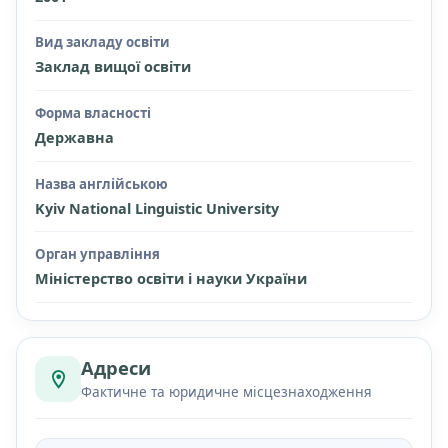
Вид закладу освіти
Заклад вищої освіти
Форма власності
Державна
Назва англійською
Kyiv National Linguistic University
Орган управління
Міністерство освіти і науки України
Адреси
Фактичне та юридичне місцезнаходження