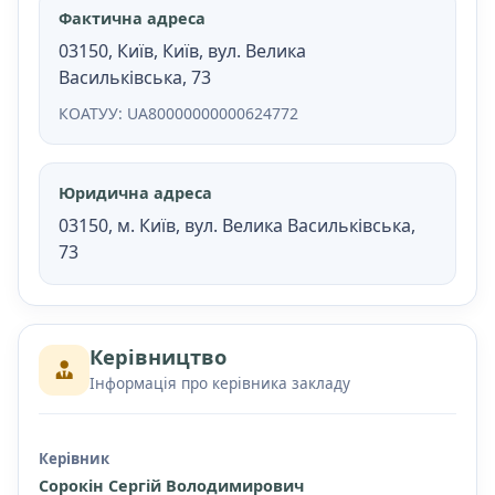
Фактична адреса
03150, Київ, Київ, вул. Велика
Васильківська, 73
КОАТУУ: UA80000000000624772
Юридична адреса
03150, м. Київ, вул. Велика Васильківська,
73
Керівництво
Інформація про керівника закладу
Керівник
Сорокін Сергій Володимирович