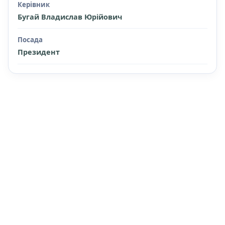
Керівник
Бугай Владислав Юрійович
Посада
Президент