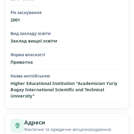
Рік заснування
2001
Вид закладу освіти
Заклад вищої освіти
Форма власності
Приватна
Назва англійською
Higher Educational Institution "Academician Yuriy
Bugay International Scientific and Technical
University"
Адреси
Фактичне та юридичне місцезнаходження