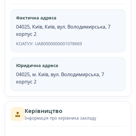
Фактична адреса
04025, Київ, Київ, вул. Володимирська, 7
корпус 2
КОАТУУ: UA80000000001078669
Юридична адреса
04025, м. Київ, вул. Володимирська, 7
корпус 2
Керівництво
Інформація про керівника закладу